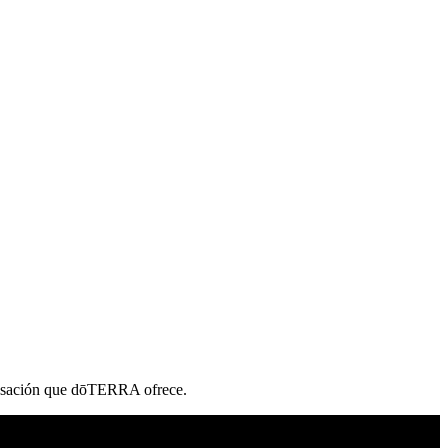
pensación que dōTERRA ofrece.