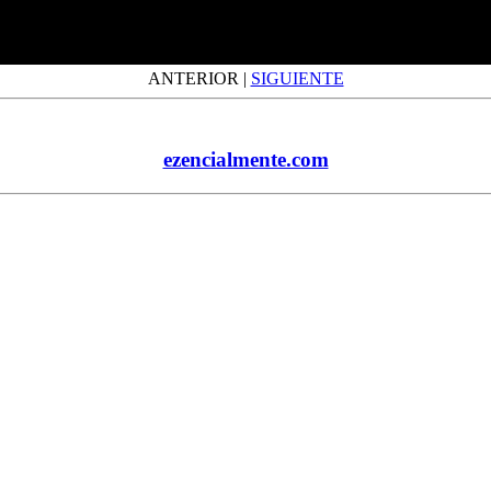
ANTERIOR
|
SIGUIENTE
ezencialmente.com