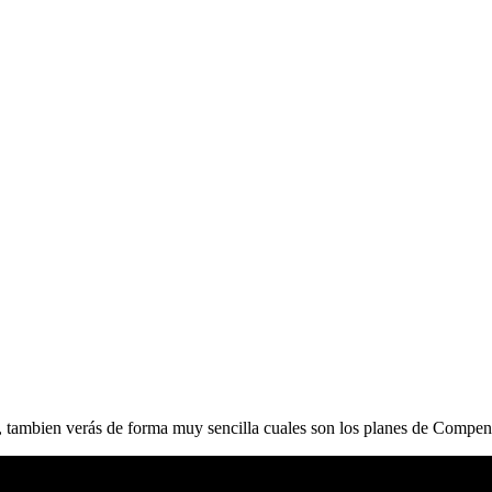
rso, tambien verás de forma muy sencilla cuales son los planes de Com